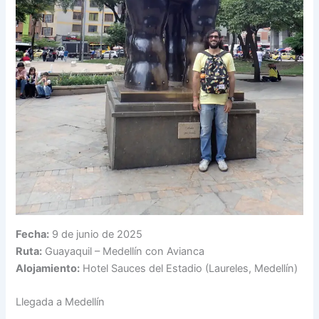
Fecha:
9 de junio de 2025
Ruta:
Guayaquil – Medellín con Avianca
Alojamiento:
Hotel Sauces del Estadio (Laureles, Medellín)
Llegada a Medellín