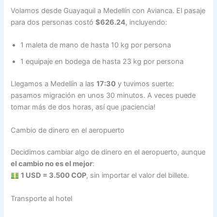
Volamos desde Guayaquil a Medellín con Avianca. El pasaje
para dos personas costó
$626.24
, incluyendo:
1 maleta de mano de hasta 10 kg por persona
1 equipaje en bodega de hasta 23 kg por persona
Llegamos a Medellín a las
17:30
y tuvimos suerte:
pasamos migración en unos 30 minutos. A veces puede
tomar más de dos horas, así que ¡paciencia!
Cambio de dinero en el aeropuerto
Decidimos cambiar algo de dinero en el aeropuerto, aunque
el cambio no es el mejor
:
1 USD = 3.500 COP
, sin importar el valor del billete.
Transporte al hotel