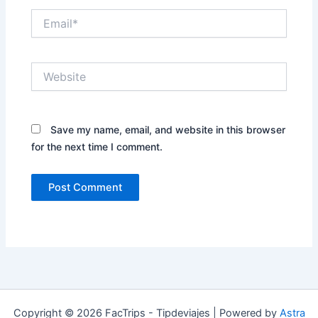
Email*
Website
Save my name, email, and website in this browser
for the next time I comment.
Copyright © 2026 FacTrips - Tipdeviajes | Powered by
Astra