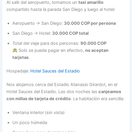
Al salir del aeropuerto, tomamos un
taxi amarillo
compartido hasta la parada San Diego y luego al hotel:
Aeropuerto → San Diego:
30.000 COP por persona
San Diego → Hotel:
30.000 COP total
Total del viaje para dos personas:
90.000 COP
Solo se puede pagar en efectivo,
no aceptan
tarjetas
.
Hospedaje:
Hotel Sauces del Estadio
Nos alojamos cerca del Estadio Atanasio Girardot, en el
Hotel Sauces del Estadio. Las dos noches las
canjeamos
con millas de tarjeta de crédito
. La habitación era sencilla:
Ventana interior (sin vista)
Un poco húmeda