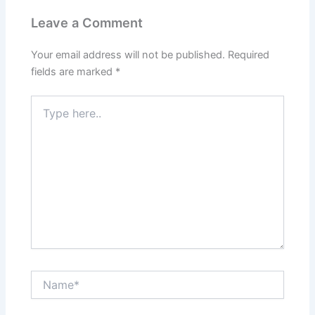
Leave a Comment
Your email address will not be published.
Required
fields are marked
*
Type
here..
Name*