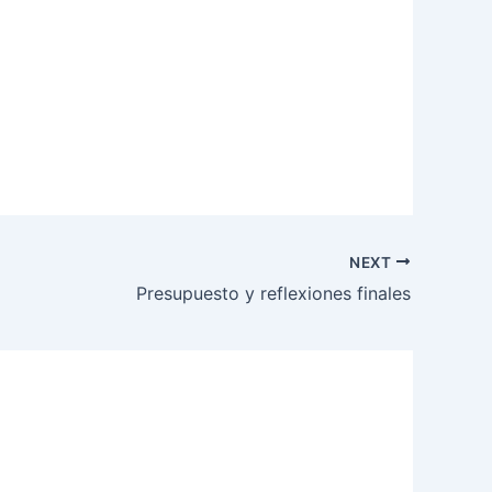
NEXT
Presupuesto y reflexiones finales