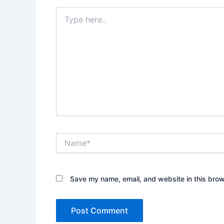
Type
here..
Name*
Save my name, email, and website in this brow