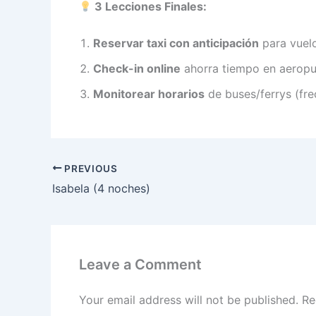
3 Lecciones Finales:
Reservar taxi con anticipación
para vuel
Check-in online
ahorra tiempo en aerop
Monitorear horarios
de buses/ferrys (fre
PREVIOUS
Isabela (4 noches)
Leave a Comment
Your email address will not be published.
Re