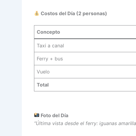
Costos del Día (2 personas)
Concepto
Taxi a canal
Ferry + bus
Vuelo
Total
Foto del Día
“Última vista desde el ferry: iguanas amaril