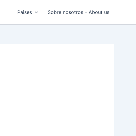
Paises
Sobre nosotros – About us