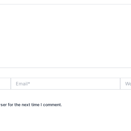
Email*
Webs
ser for the next time I comment.